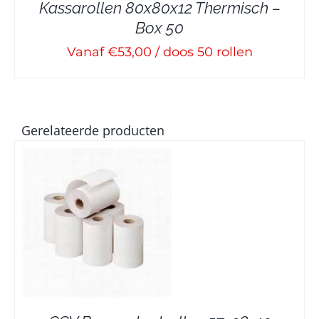
Kassarollen 80x80x12 Thermisch –
Box 50
Vanaf €53,00 / doos 50 rollen
Gerelateerde producten