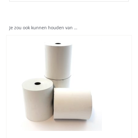
Je zou ook kunnen houden van …