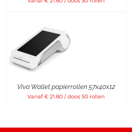
Vanaf € 21.80 / doos 50 rollen
Viva Wallet papierrollen 57x40x12
Vanaf € 21.80 / doos 50 rollen