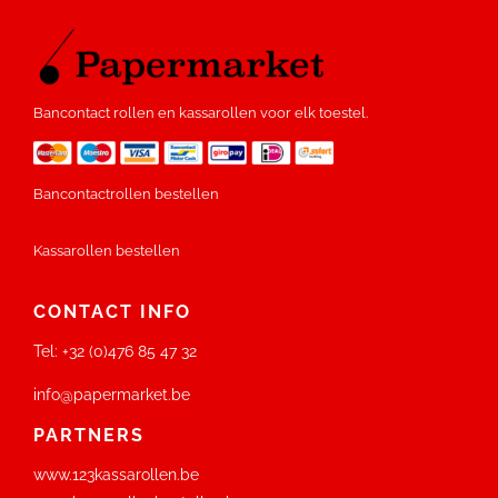
Bancontact rollen en kassarollen voor elk toestel.
Bancontactrollen bestellen
Kassarollen bestellen
CONTACT INFO
Tel:
+32 (0)476 85 47 32
info@papermarket.be
PARTNERS
www.123kassarollen.be