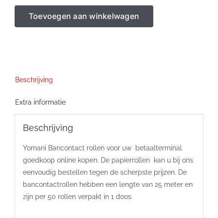
papierrollen
Toevoegen aan winkelwagen
57x47x12
aantal
Beschrijving
Extra informatie
Beschrijving
Yomani Bancontact rollen voor uw betaalterminal
goedkoop online kopen. De papierrollen kan u bij ons
eenvoudig bestellen tegen de scherpste prijzen. De
bancontactrollen hebben een lengte van 25 meter en
zijn per 50 rollen verpakt in 1 doos.