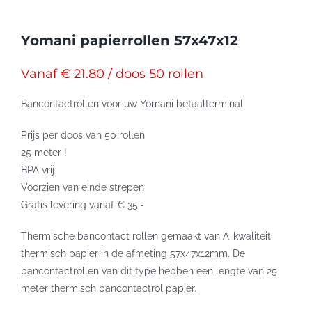
Yomani papierrollen 57x47x12
Vanaf € 21.80 / doos 50 rollen
Bancontactrollen voor uw Yomani betaalterminal.
Prijs per doos van 50 rollen
25 meter !
BPA vrij
Voorzien van einde strepen
Gratis levering vanaf € 35,-
Thermische bancontact rollen gemaakt van A-kwaliteit
thermisch papier in de afmeting 57x47x12mm. De
bancontactrollen van dit type hebben een lengte van 25
meter thermisch bancontactrol papier.