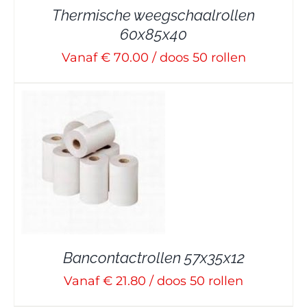
Thermische weegschaalrollen
60x85x40
Vanaf € 70.00 / doos 50 rollen
Bancontactrollen 57x35x12
Vanaf € 21.80 / doos 50 rollen