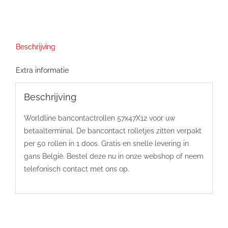
Beschrijving
Extra informatie
Beschrijving
Worldline bancontactrollen 57x47X12 voor uw
betaalterminal. De bancontact rolletjes zitten verpakt
per 50 rollen in 1 doos. Gratis en snelle levering in
gans België. Bestel deze nu in onze webshop of neem
telefonisch contact met ons op.