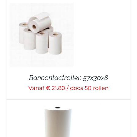
Bancontactrollen 57x30x8
Vanaf € 21.80 / doos 50 rollen