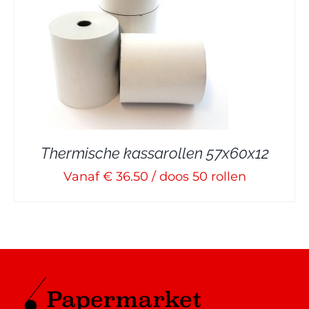
Thermische kassarollen 57x60x12
Vanaf € 36.50 / doos 50 rollen