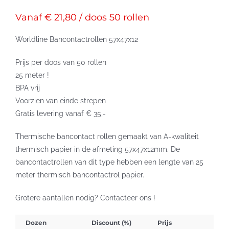
Vanaf € 21,80 / doos 50 rollen
Worldline Bancontactrollen 57x47x12
Prijs per doos van 50 rollen
25 meter !
BPA vrij
Voorzien van einde strepen
Gratis levering vanaf € 35,-
Thermische bancontact rollen gemaakt van A-kwaliteit
thermisch papier in de afmeting 57x47x12mm. De
bancontactrollen van dit type hebben een lengte van 25
meter thermisch bancontactrol papier.
Grotere aantallen nodig? Contacteer ons !
Dozen
Discount (%)
Prijs