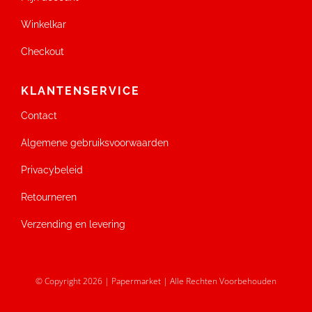
Winkelkar
Checkout
KLANTENSERVICE
Contact
Algemene gebruiksvoorwaarden
Privacybeleid
Retourneren
Verzending en levering
© Copyright 2026 | Papermarket | Alle Rechten Voorbehouden