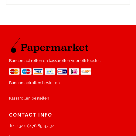
Bancontact rollen en kassarollen voor elk toestel.
Bancontactrollen bestellen
Kassarollen bestellen
CONTACT INFO
Tel:
+32 (0)476 85 47 32