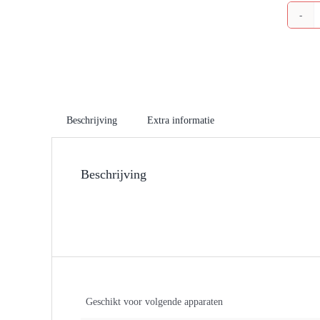
Beschrijving
Extra informatie
Beschrijving
Geschikt voor volgende apparaten