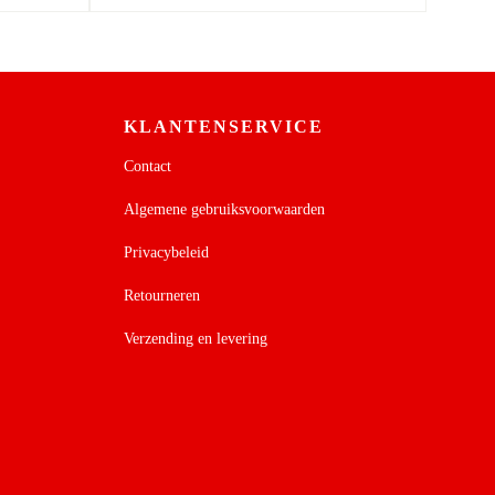
KLANTENSERVICE
Contact
Algemene gebruiksvoorwaarden
Privacybeleid
Retourneren
Verzending en levering