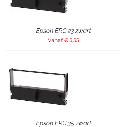
Epson ERC 23 zwart
Vanaf € 5,55
Epson ERC 35 zwart