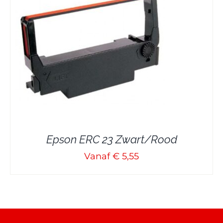
Epson ERC 23 Zwart/Rood
Vanaf € 5,55