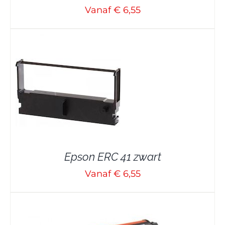
Vanaf € 6,55
Epson ERC 41 zwart
Vanaf € 6,55