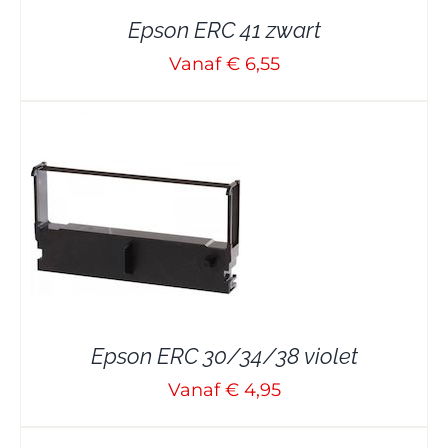
Epson ERC 41 zwart
Vanaf € 6,55
Epson ERC 30/34/38 violet
Vanaf € 4,95