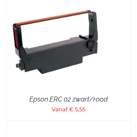
Epson ERC 02 zwart/rood
Vanaf € 5,55