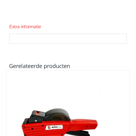
Extra informatie
Gerelateerde producten