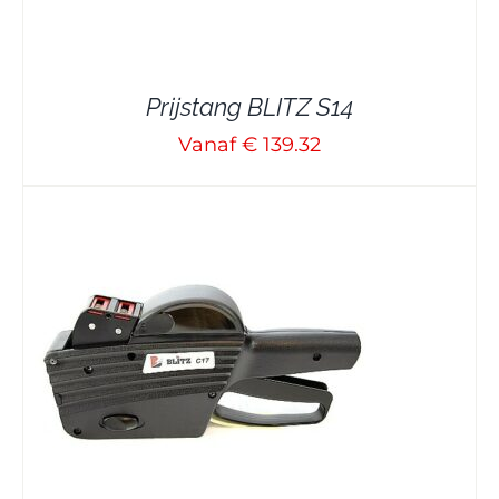
Prijstang BLITZ S14
Vanaf € 139.32