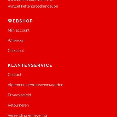
www.etikettengroothandel.be
WEBSHOP
Mijn account
Winkelkar
Checkout
KLANTENSERVICE
Contact
Algemene gebruiksvoorwaarden
Privacybeleid
Retourneren
Verzending en levering