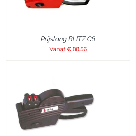
Prijstang BLITZ C6
Vanaf € 88.56