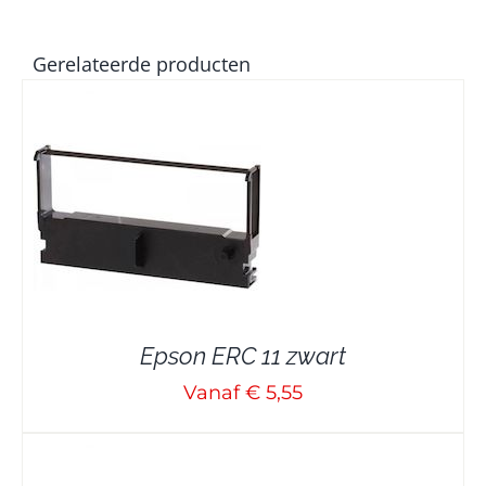
Gerelateerde producten
Epson ERC 11 zwart
Vanaf € 5,55