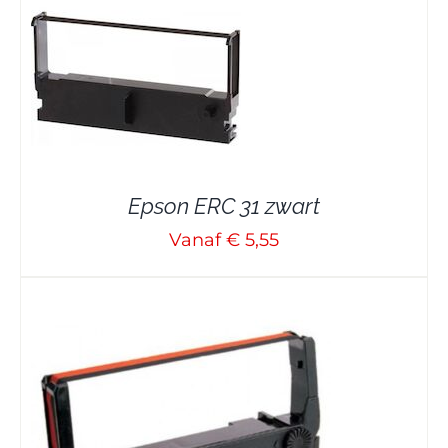
Epson ERC 31 zwart
Vanaf € 5,55