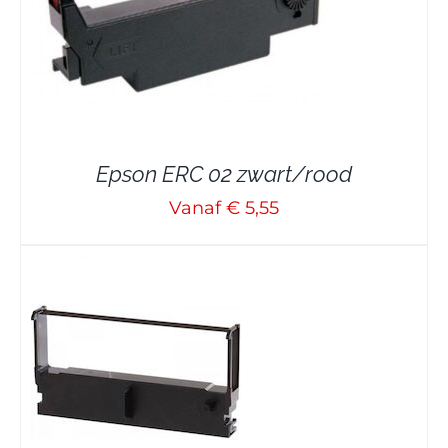
Epson ERC 02 zwart/rood
Vanaf € 5,55