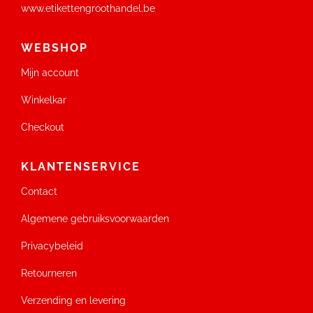
www.etikettengroothandel.be
WEBSHOP
Mijn account
Winkelkar
Checkout
KLANTENSERVICE
Contact
Algemene gebruiksvoorwaarden
Privacybeleid
Retourneren
Verzending en levering