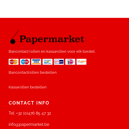
Bancontact rollen en kassarollen voor elk toestel.
Bancontactrollen bestellen
Kassarollen bestellen
CONTACT INFO
Tel:
+32 (0)476 85 47 32
info@papermarket.be