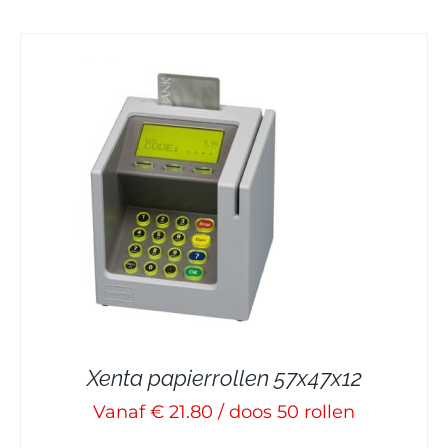
Xenta papierrollen 57x47x12
Vanaf € 21.80 / doos 50 rollen