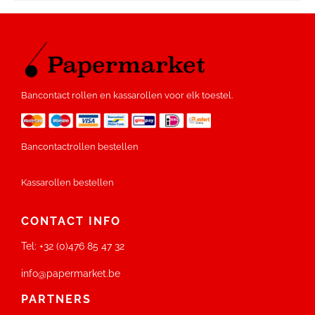
Bancontact rollen en kassarollen voor elk toestel.
Bancontactrollen bestellen
Kassarollen bestellen
CONTACT INFO
Tel:
+32 (0)476 85 47 32
info@papermarket.be
PARTNERS