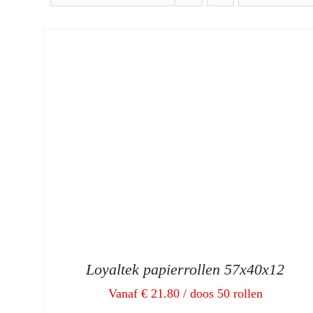
Loyaltek papierrollen 57x40x12
Vanaf € 21.80 / doos 50 rollen