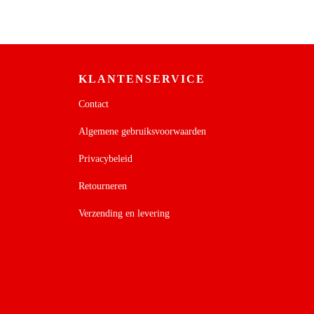
KLANTENSERVICE
Contact
Algemene gebruiksvoorwaarden
Privacybeleid
Retourneren
Verzending en levering