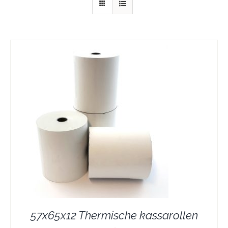
57x65x12 Thermische kassarollen