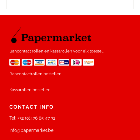
Bancontact rollen en kassarollen voor elk toestel.
Bancontactrollen bestellen
Kassarollen bestellen
CONTACT INFO
Tel:
+32 (0)476 85 47 32
info@papermarket.be