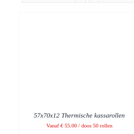
57x70x12 Thermische kassarollen
Vanaf € 55.00 / doos 50 rollen