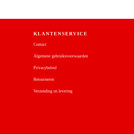
KLANTENSERVICE
Contact
Algemene gebruiksvoorwaarden
Privacybeleid
Retourneren
Verzending en levering