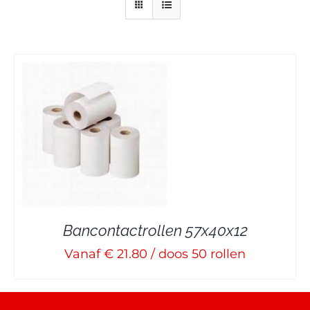
Bancontactrollen 57x40x12
Vanaf € 21.80 / doos 50 rollen