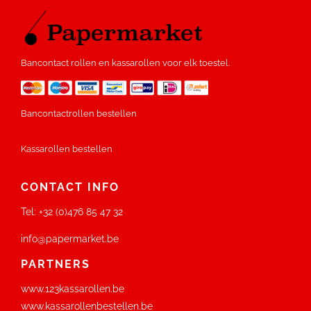
Bancontact rollen en kassarollen voor elk toestel.
Bancontactrollen bestellen
Kassarollen bestellen
CONTACT INFO
Tel:
+32 (0)476 85 47 32
info@papermarket.be
PARTNERS
www.123kassarollen.be
www.kassarollenbestellen.be