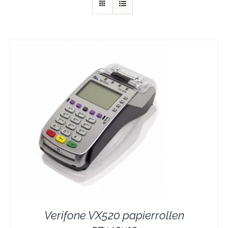
Verifone VX520 papierrollen