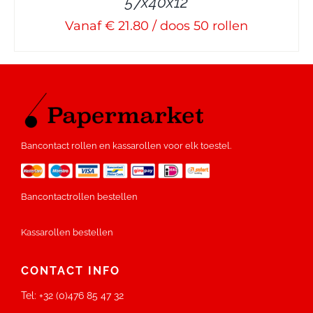
57x40x12
Vanaf € 21.80 / doos 50 rollen
Bancontact rollen en kassarollen voor elk toestel.
Bancontactrollen bestellen
Kassarollen bestellen
CONTACT INFO
Tel:
+32 (0)476 85 47 32