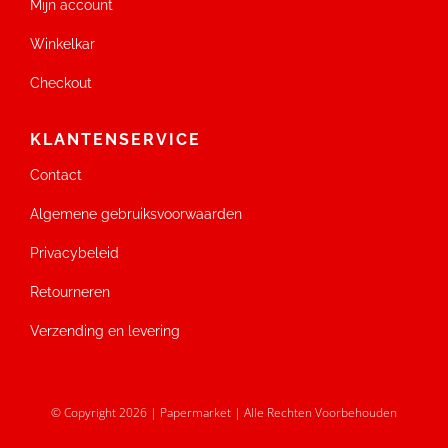
Mijn account
Winkelkar
Checkout
KLANTENSERVICE
Contact
Algemene gebruiksvoorwaarden
Privacybeleid
Retourneren
Verzending en levering
© Copyright 2026 | Papermarket | Alle Rechten Voorbehouden