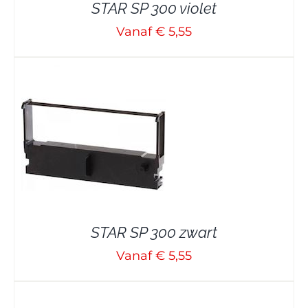
STAR SP 300 violet
Vanaf € 5,55
STAR SP 300 zwart
Vanaf € 5,55