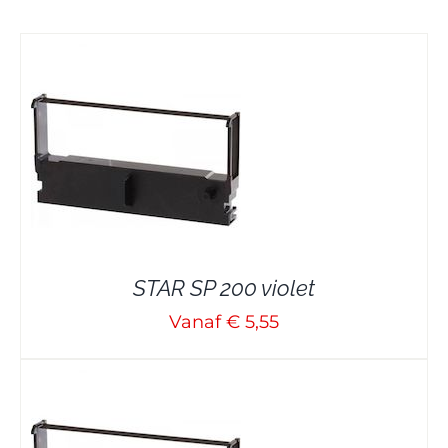
STAR SP 200 violet
Vanaf € 5,55