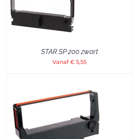
STAR SP 200 zwart
Vanaf € 5,55