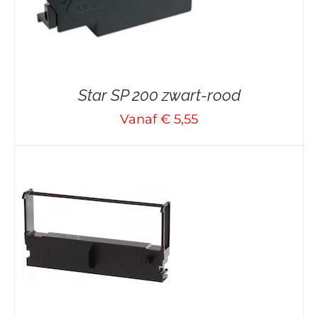
Star SP 200 zwart-rood
Vanaf € 5,55