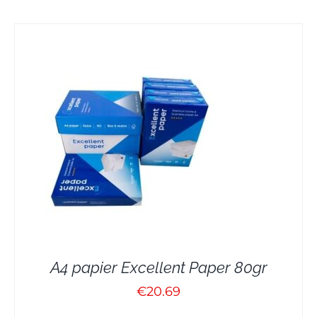
A4 papier Excellent Paper 80gr
€20.69