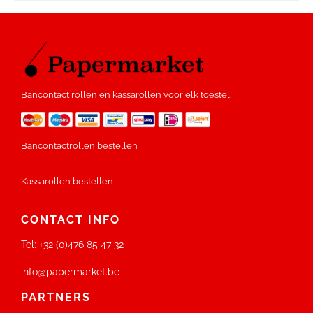
Bancontact rollen en kassarollen voor elk toestel.
Bancontactrollen bestellen
Kassarollen bestellen
CONTACT INFO
Tel:
+32 (0)476 85 47 32
info@papermarket.be
PARTNERS