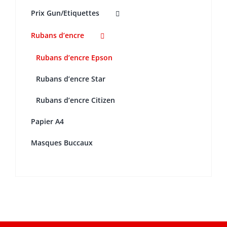
Prix Gun/Etiquettes
Rubans d’encre
Rubans d’encre Epson
Rubans d’encre Star
Rubans d’encre Citizen
Papier A4
Masques Buccaux