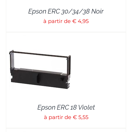
Epson ERC 30/34/38 Noir
à partir de € 4,95
Epson ERC 18 Violet
à partir de € 5,55