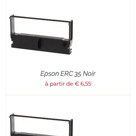
Epson ERC 35 Noir
à partir de € 6,55