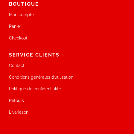
BOUTIQUE
Mon compte
Panier
Checkout
SERVICE CLIENTS
Contact
Conditions générales d’utilisation
Politique de confidentialité
Retours
Livariason