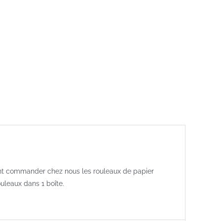
ent commander chez nous les rouleaux de papier
uleaux dans 1 boîte.