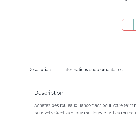
Description
Informations supplémentaires
Description
Achetez des rouleaux Bancontact pour votre termi
pour votre Xentissim aux meilleurs prix. Les roulea