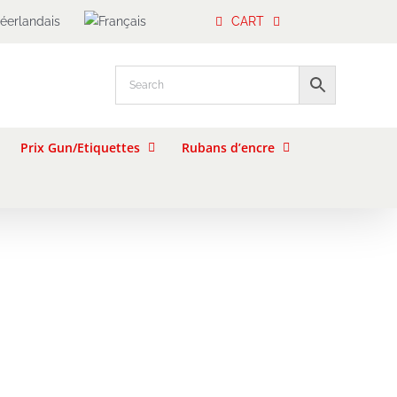
CART
Prix Gun/Etiquettes
Rubans d’encre