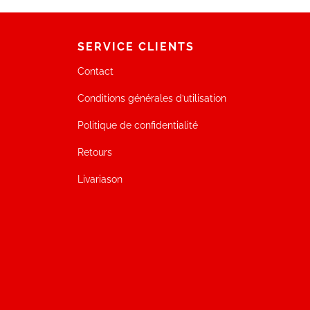
SERVICE CLIENTS
Contact
Conditions générales d’utilisation
Politique de confidentialité
Retours
Livariason