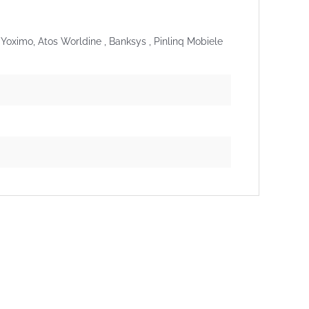
 Yoximo, Atos Worldine , Banksys , Pinlinq Mobiele