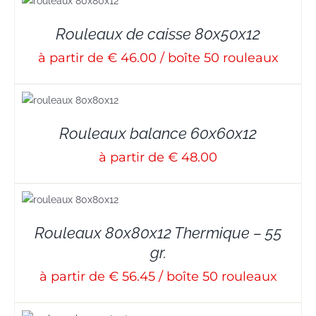
Rouleaux de caisse 80x50x12
à partir de € 46.00 / boîte 50 rouleaux
Rouleaux balance 60x60x12
à partir de € 48.00
Rouleaux 80x80x12 Thermique – 55
gr.
à partir de € 56.45 / boîte 50 rouleaux