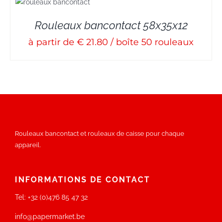
Rouleaux bancontact 58x35x12
à partir de € 21.80 / boîte 50 rouleaux
Rouleaux bancontact et rouleaux de caisse pour chaque
appareil.
INFORMATIONS DE CONTACT
Tel:
+32 (0)476 85 47 32
info@papermarket.be