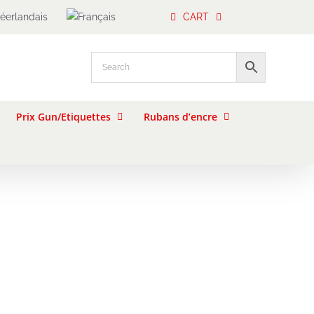
CART
Prix Gun/Etiquettes
Rubans d’encre