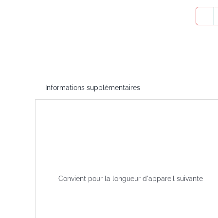
Informations supplémentaires
Convient pour la longueur d'appareil suivante