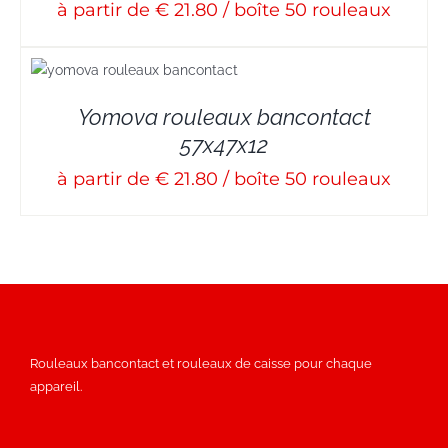
à partir de € 21.80 / boîte 50 rouleaux
Yomova rouleaux bancontact
57x47x12
à partir de € 21.80 / boîte 50 rouleaux
Rouleaux bancontact et rouleaux de caisse pour chaque
appareil.