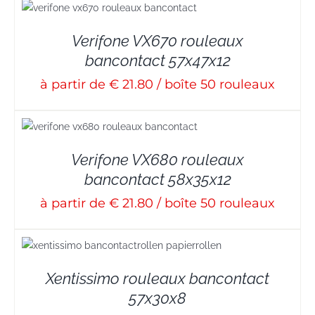
Verifone VX670 rouleaux
bancontact 57x47x12
à partir de € 21.80 / boîte 50 rouleaux
Verifone VX680 rouleaux
bancontact 58x35x12
à partir de € 21.80 / boîte 50 rouleaux
Xentissimo rouleaux bancontact
57x30x8