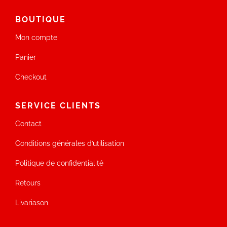
BOUTIQUE
Mon compte
Panier
Checkout
SERVICE CLIENTS
Contact
Conditions générales d’utilisation
Politique de confidentialité
Retours
Livariason