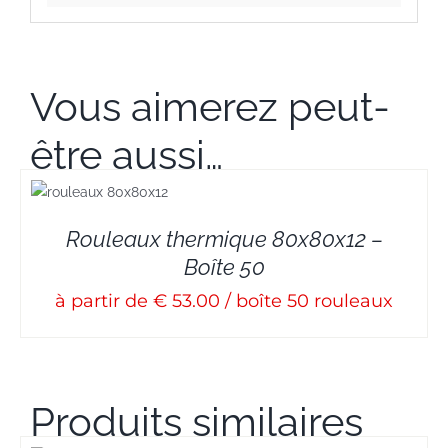
Vous aimerez peut-
être aussi…
Rouleaux thermique 80x80x12 –
Boîte 50
à partir de € 53.00 / boîte 50 rouleaux
Produits similaires