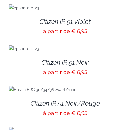
S
Citizen IR 51 Violet
à partir de € 6,95
S
Citizen IR 51 Noir
à partir de € 6,95
Citizen IR 51 Noir/Rouge
à partir de € 6,95