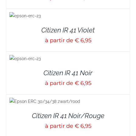
S
Citizen IR 41 Violet
à partir de € 6,95
S
Citizen IR 41 Noir
à partir de € 6,95
Citizen IR 41 Noir/Rouge
à partir de € 6,95