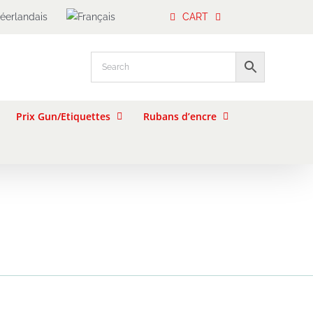
CART
Prix Gun/Etiquettes
Rubans d’encre