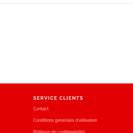
SERVICE CLIENTS
Contact
Conditions générales d’utilisation
Politique de confidentialité