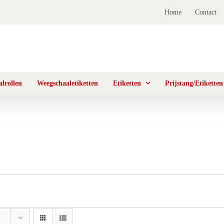
Home
Contact
lrollen
Weegschaaletiketten
Etiketten
Prijstang/Etiketten