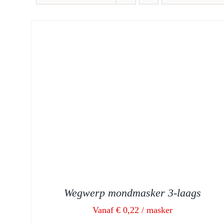
Wegwerp mondmasker 3-laags
Vanaf € 0,22 / masker