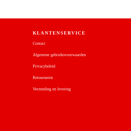
KLANTENSERVICE
Contact
Algemene gebruiksvoorwaarden
Privacybeleid
Retourneren
Verzending en levering